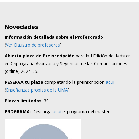
Novedades
Información detallada sobre el Profesorado
(
Ver Claustro de profesores
)
Abierto plazo de Preinscripción
para la I Edición del Máster
en Criptografía Avanzada y Seguridad de las Comunicaciones
(online) 2024-25.
RESERVA tu plaza
completando la preinscripción
aquí
(
Enseñanzas propias de la UMA
)
Plazas limitadas
: 30
PROGRAMA:
Descarga
aquí
el programa del master