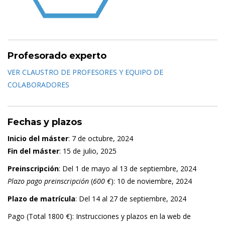
Profesorado experto
VER CLAUSTRO DE PROFESORES Y EQUIPO DE
COLABORADORES
Fechas y plazos
Inicio del máster
: 7 de octubre, 2024
Fin del máster
: 15 de julio, 2025
Preinscripción
: Del 1 de mayo al 13 de septiembre, 2024
Plazo pago preinscripción
(
600 €
): 10 de noviembre, 2024
Plazo de matrícula
: Del 14 al 27 de septiembre, 2024
Pago (Total 1800 €): Instrucciones y plazos en la web de