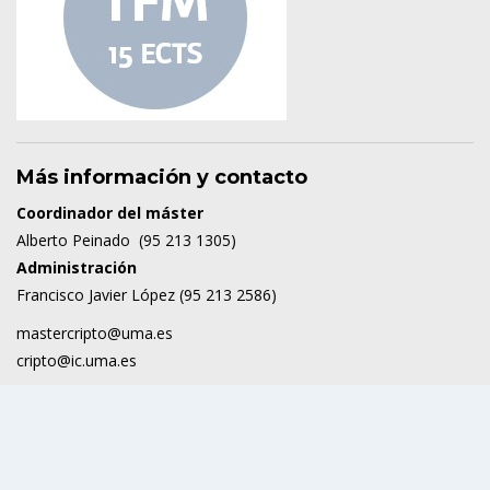
Más información y contacto
Coordinador del máster
Alberto Peinado (95 213 1305)
Administración
Francisco Javier López (95 213 2586)
mastercripto@uma.es
cripto@ic.uma.es