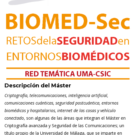
Descripción del Máster
Criptografía, telecomunicaciones, inteligencia artificial,
comunicaciones cuánticas, seguridad postcuántica, entornos
biomédicos y hospitalarios, internet de las cosas y vehículo
conectado
, son algunas de las áreas que integran el Máster en
Criptografía avanzada y Seguridad de las Comunicaciones; un
título propio de la Universidad de Málaga, que se imparte en