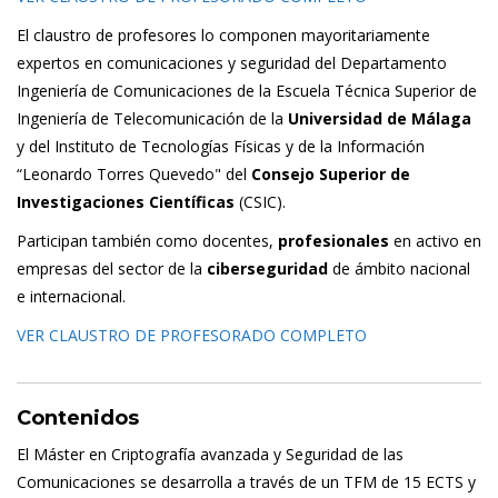
El claustro de profesores lo componen mayoritariamente
expertos en comunicaciones y seguridad del Departamento
Ingeniería de Comunicaciones de la Escuela Técnica Superior de
Ingeniería de Telecomunicación de la
Universidad de Málaga
y del Instituto de Tecnologías Físicas y de la Información
“Leonardo Torres Quevedo" del
Consejo Superior de
Investigaciones Científicas
(CSIC).
Participan también como docentes,
profesionales
en activo en
empresas del sector de la
ciberseguridad
de ámbito nacional
e internacional.
VER CLAUSTRO DE PROFESORADO COMPLETO
Contenidos
El Máster en Criptografía avanzada y Seguridad de las
Comunicaciones se desarrolla a través de un TFM de 15 ECTS y