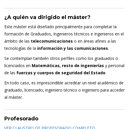
¿A quién va dirigido el máster?
Este máster está diseñado principalmente para completar la
formación de Graduados, Ingenieros técnicos e Ingenieros en el
ámbito de las
telecomunicaciones
o en áreas afines a las
tecnologías de la
información y las comunicaciones
.
Se contemplan también otros perfiles como los graduados o
licenciados en
Matemáticas, resto de ingenierías
y personal
de las
fuerzas y cuerpos de seguridad del Estado
.
En todo caso, es imprescindible acreditar un nivel académico de
graduado, licenciado, ingeniero técnico o ingeniero para acceder
al máster.
Profesorado
VER CLAUSTRO DE PROFESORADO COMPLETO