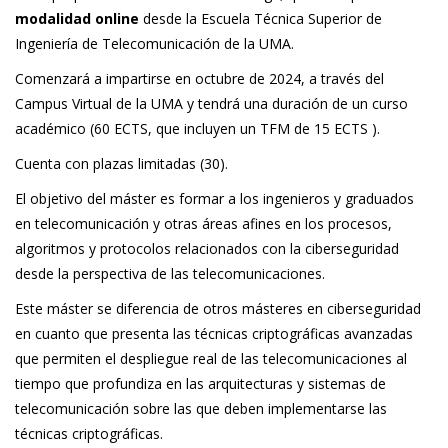
modalidad online
desde la Escuela Técnica Superior de
Ingeniería de Telecomunicación de la UMA.
Comenzará a impartirse en octubre de 2024, a través del
Campus Virtual de la UMA y tendrá una duración de un curso
académico (60 ECTS, que incluyen un TFM de 15 ECTS ).
Cuenta con plazas limitadas (30).
El objetivo del máster es formar a los ingenieros y graduados
en telecomunicación y otras áreas afines en los procesos,
algoritmos y protocolos relacionados con la ciberseguridad
desde la perspectiva de las telecomunicaciones.
Este máster se diferencia de otros másteres en ciberseguridad
en cuanto que presenta las técnicas criptográficas avanzadas
que permiten el despliegue real de las telecomunicaciones al
tiempo que profundiza en las arquitecturas y sistemas de
telecomunicación sobre las que deben implementarse las
técnicas criptográficas.