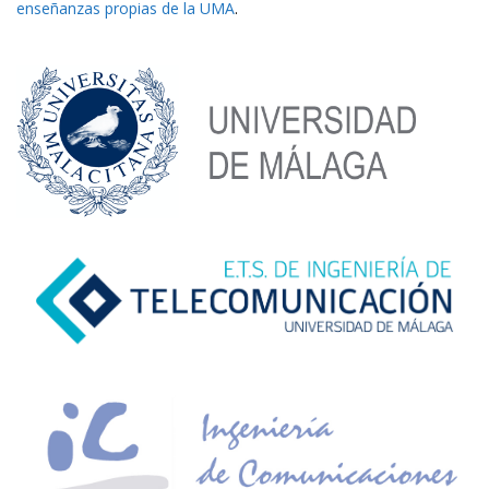
enseñanzas propias de la UMA
.