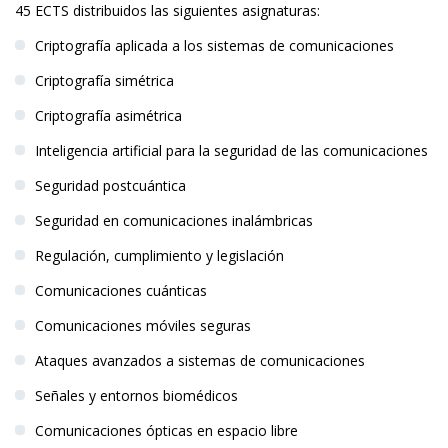
45 ECTS distribuidos las siguientes asignaturas:
Criptografía aplicada a los sistemas de comunicaciones
Criptografía simétrica
Criptografía asimétrica
Inteligencia artificial para la seguridad de las comunicaciones
Seguridad postcuántica
Seguridad en comunicaciones inalámbricas
Regulación, cumplimiento y legislación
Comunicaciones cuánticas
Comunicaciones móviles seguras
Ataques avanzados a sistemas de comunicaciones
Señales y entornos biomédicos
Comunicaciones ópticas en espacio libre