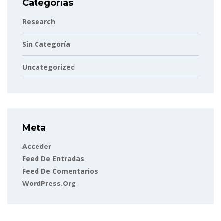
Categorías
Research
Sin Categoría
Uncategorized
Meta
Acceder
Feed De Entradas
Feed De Comentarios
WordPress.org