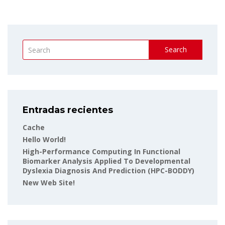
Search
Entradas recientes
Cache
Hello World!
High-Performance Computing In Functional
Biomarker Analysis Applied To Developmental
Dyslexia Diagnosis And Prediction (HPC-BODDY)
New Web Site!