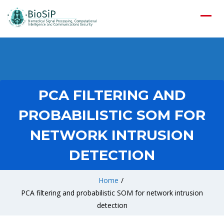
PCA FILTERING AND
PROBABILISTIC SOM FOR
NETWORK INTRUSION
DETECTION
Home
/
PCA filtering and probabilistic SOM for network intrusion
detection