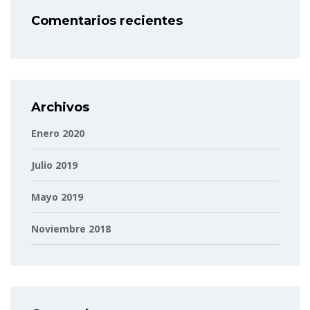
Comentarios recientes
Archivos
Enero 2020
Julio 2019
Mayo 2019
Noviembre 2018